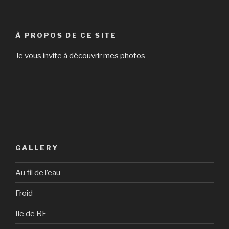
À PROPOS DE CE SITE
Je vous invite à découvrir mes photos
GALLERY
Au fil de l’eau
Froid
Ile de RE